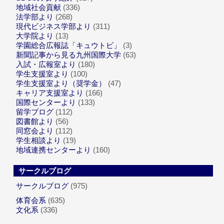
地域社会貢献
(336)
法学部より
(268)
現代ビジネス学部より
(311)
大学院より
(13)
学園総合広報誌「キュウトビ」
(3)
新聞記事から見る九州国際大学
(63)
入試・広報室より
(180)
学生支援室より
(100)
学生支援室より（奨学金）
(47)
キャリア支援室より
(166)
国際センターより
(133)
留学ブログ
(112)
図書館より
(56)
同窓会より
(112)
学生相談より
(19)
地域連携センターより
(160)
サークルブログ
サークルブログ
(975)
体育会系
(635)
文化系
(336)