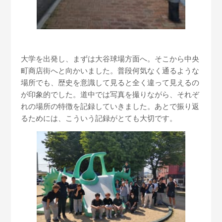
大学を出発し、まずは大谷球場方面へ。そこから中央
町商店街へと向かいました。普段何気なく通るような
場所でも、歴史を意識して見ると全く違って見えるの
が印象的でした。道中では写真を撮りながら、それぞ
れの場所の特徴を記録していきました。あとで振り返
るためには、こういう記録がとても大切です。