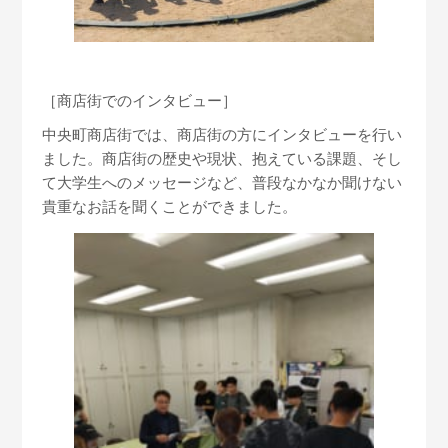
［商店街でのインタビュー］
中央町商店街では、商店街の方にインタビューを行い
ました。商店街の歴史や現状、抱えている課題、そし
て大学生へのメッセージなど、普段なかなか聞けない
貴重なお話を聞くことができました。