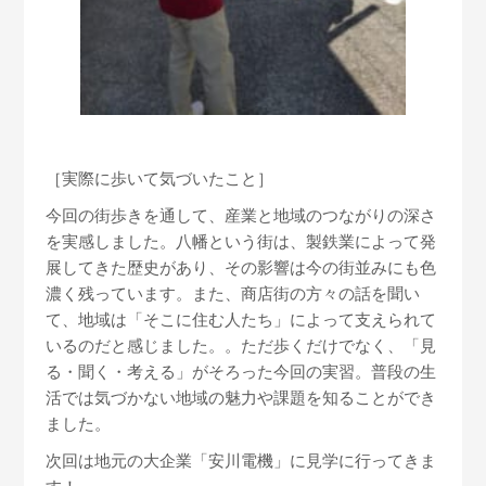
［実際に歩いて気づいたこと］
今回の街歩きを通して、産業と地域のつながりの深さ
を実感しました。八幡という街は、製鉄業によって発
展してきた歴史があり、その影響は今の街並みにも色
濃く残っています。また、商店街の方々の話を聞い
て、地域は「そこに住む人たち」によって支えられて
いるのだと感じました。。ただ歩くだけでなく、「見
る・聞く・考える」がそろった今回の実習。普段の生
活では気づかない地域の魅力や課題を知ることができ
ました。
次回は地元の大企業「安川電機」に見学に行ってきま