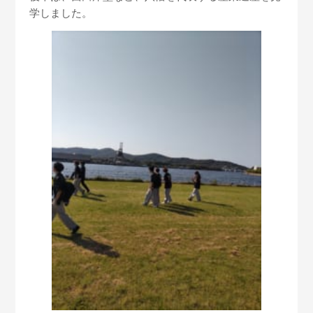
学しました。