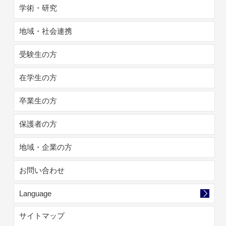
学術・研究
地域・社会連携
受験生の方
在学生の方
卒業生の方
保護者の方
地域・企業の方
お問い合わせ
Language
サイトマップ