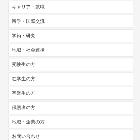
キャリア・就職
留学・国際交流
学術・研究
地域・社会連携
受験生の方
在学生の方
卒業生の方
保護者の方
地域・企業の方
お問い合わせ