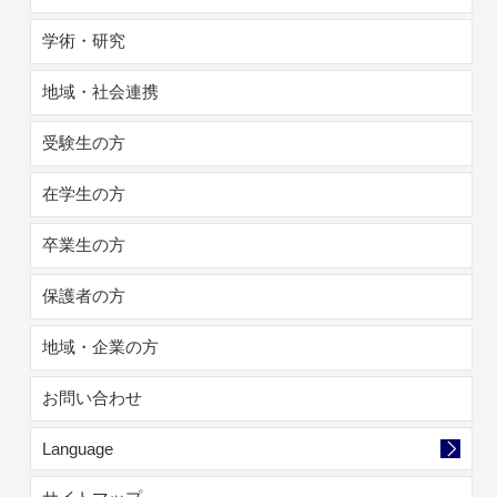
学術・研究
地域・社会連携
受験生の方
在学生の方
卒業生の方
保護者の方
地域・企業の方
お問い合わせ
Language