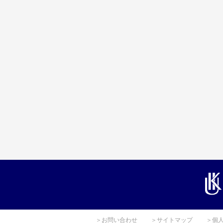
＞お問い合わせ
＞サイトマップ
＞個