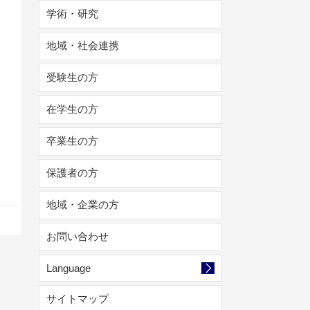
学術・研究
地域・社会連携
受験生の方
在学生の方
卒業生の方
保護者の方
地域・企業の方
お問い合わせ
Language
サイトマップ