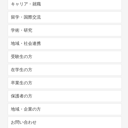
キャリア・就職
留学・国際交流
学術・研究
地域・社会連携
受験生の方
在学生の方
卒業生の方
保護者の方
地域・企業の方
お問い合わせ