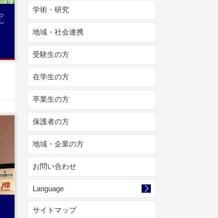
学術・研究
究
地域・社会連携
受験生の方
在学生の方
卒業生の方
保護者の方
地域・企業の方
お問い合わせ
Language
サイトマップ