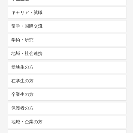
キャリア・就職
留学・国際交流
学術・研究
地域・社会連携
受験生の方
在学生の方
卒業生の方
保護者の方
地域・企業の方