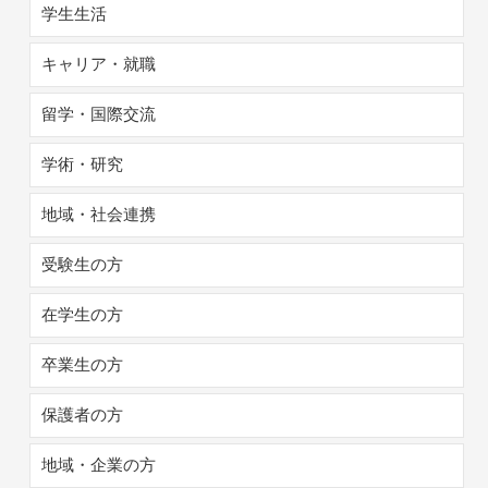
学生生活
キャリア・就職
留学・国際交流
学術・研究
地域・社会連携
受験生の方
在学生の方
卒業生の方
保護者の方
地域・企業の方