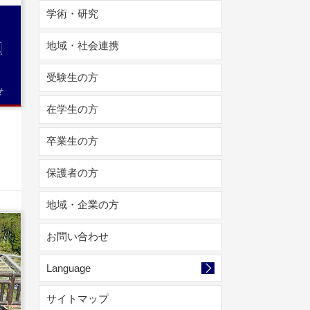
学術・研究
知
地域・社会連携
受験生の方
せ
在学生の方
卒業生の方
保護者の方
地域・企業の方
お問い合わせ
Language
サイトマップ