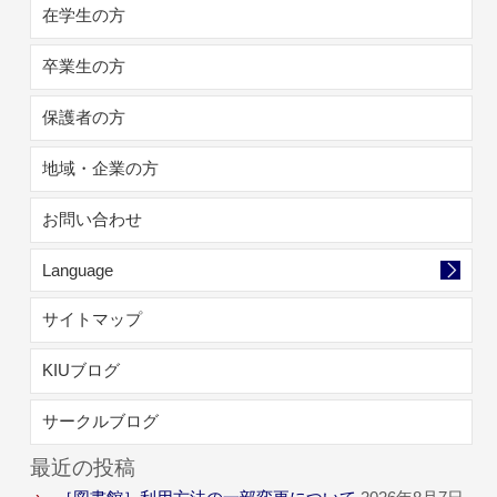
在学生の方
卒業生の方
保護者の方
地域・企業の方
お問い合わせ
Language
サイトマップ
KIUブログ
サークルブログ
最近の投稿