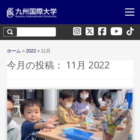
検
索:
ホーム
»
2022
»
11月
今月の投稿：
11月 2022
...続きを読む