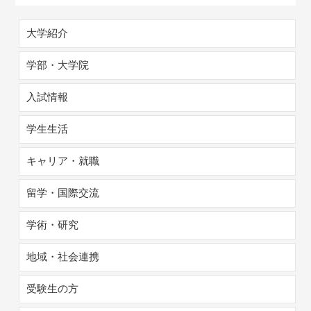
大学紹介
学部・大学院
入試情報
学生生活
キャリア・就職
留学・国際交流
学術・研究
地域・社会連携
受験生の方